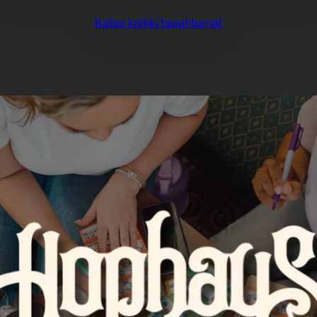
Katso kaikki tapahtumat