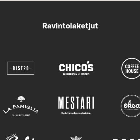
Ravintolaketjut