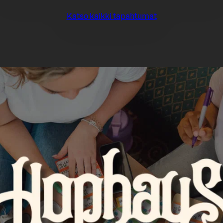
Katso kaikki tapahtumat