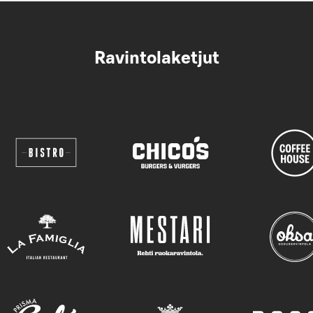
Ravintolaketjut