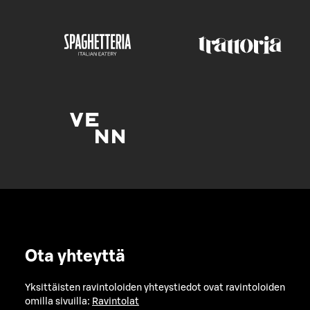
Ota yhteyttä
Yksittäisten ravintoloiden yhteystiedot ovat ravintoloiden
omilla sivuilla:
Ravintolat