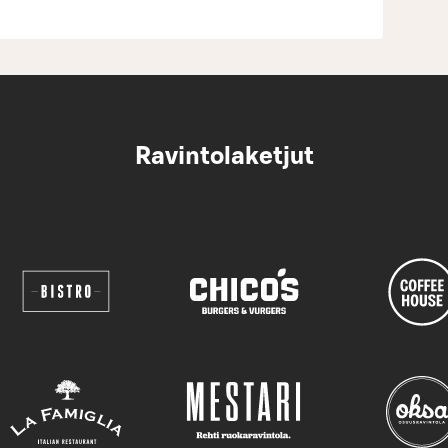
Ravintolaketjut