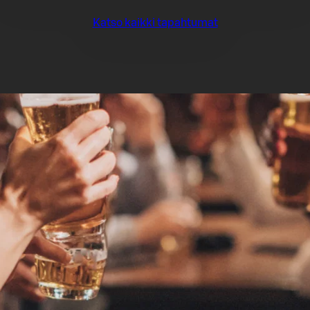
Katso kaikki tapahtumat