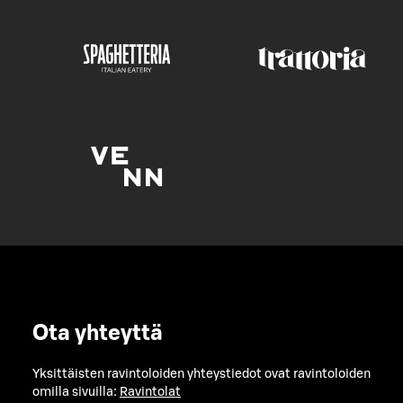
Ota yhteyttä
Yksittäisten ravintoloiden yhteystiedot ovat ravintoloiden
omilla sivuilla:
Ravintolat