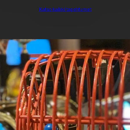
Katso kaikki tapahtumat