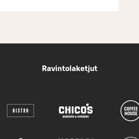
Ravintolaketjut