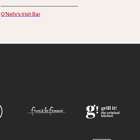
O'Nelly's Irish Bar