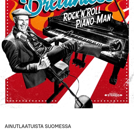
AINUTLAATUISTA SUOMESSA