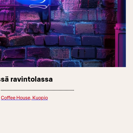
sä ravintolassa
Coffee House, Kuopio