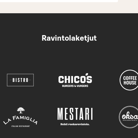
Ravintolaketjut