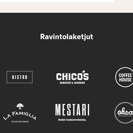
Ravintolaketjut