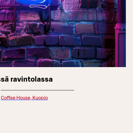
sä ravintolassa
Coffee House, Kuopio