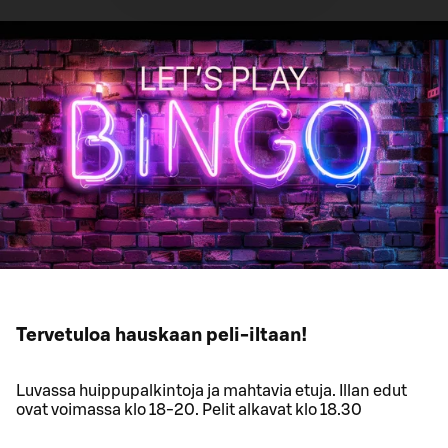
Tervetuloa hauskaan peli-iltaan!
Luvassa huippupalkintoja ja mahtavia etuja. Illan edut
ovat voimassa klo 18-20. Pelit alkavat klo 18.30