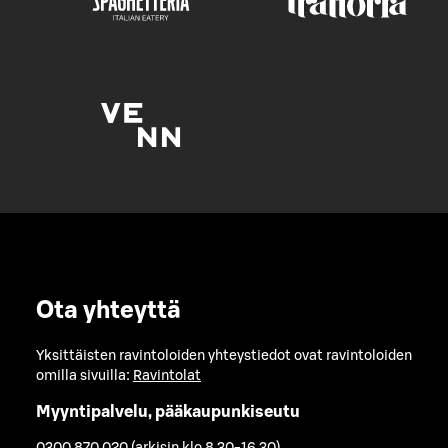
Ota yhteyttä
Yksittäisten ravintoloiden yhteystiedot ovat ravintoloiden
omilla sivuilla:
Ravintolat
Myyntipalvelu, pääkaupunkiseutu