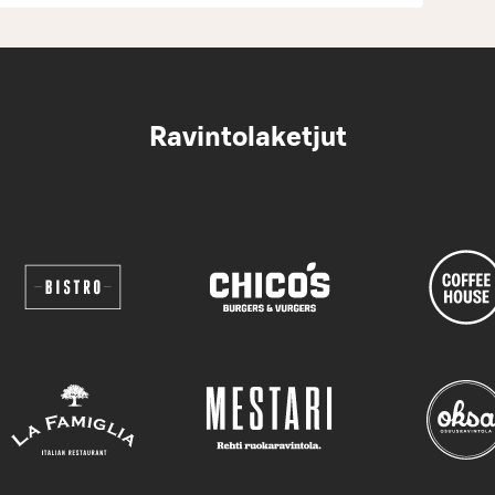
Ravintolaketjut