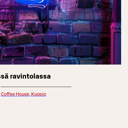
sä ravintolassa
Coffee House, Kuopio