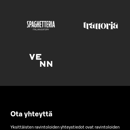
Ota yhteyttä
Yksittäisten ravintoloiden yhteystiedot ovat ravintoloiden