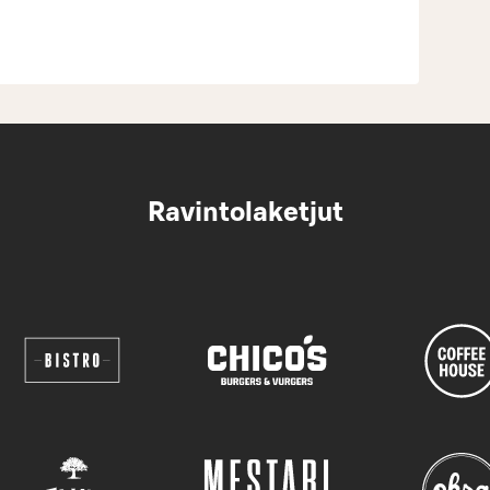
Ravintolaketjut