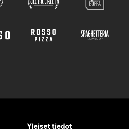
Yleiset tiedot