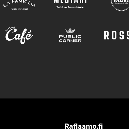
Raflaamo.fi