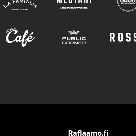
Raflaamo.fi