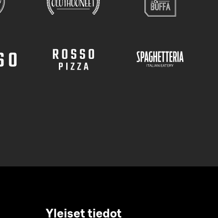
Yleiset tiedot