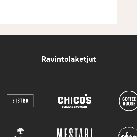
Ravintolaketjut