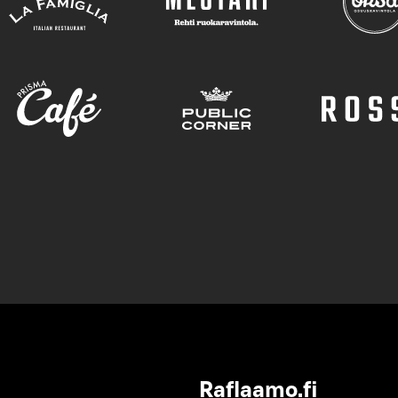
Raflaamo.fi