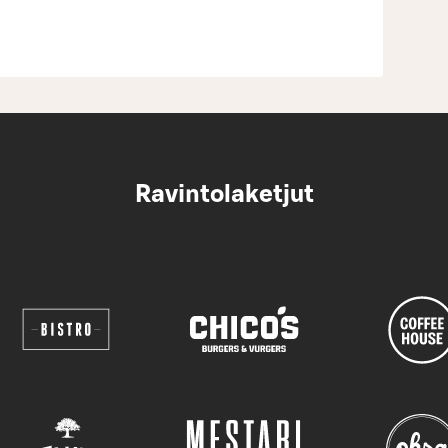
Ravintolaketjut