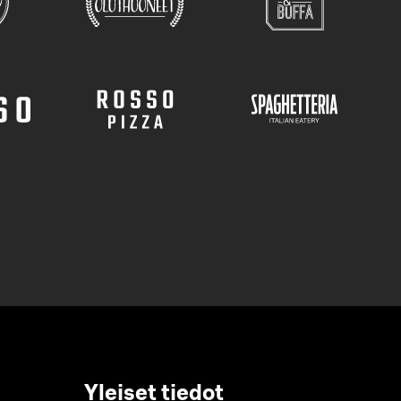
Yleiset tiedot