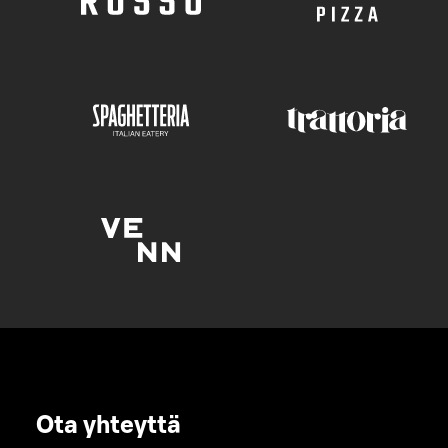
Ota yhteyttä