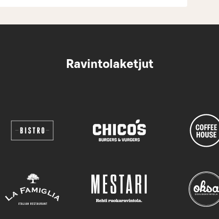
Ravintolaketjut