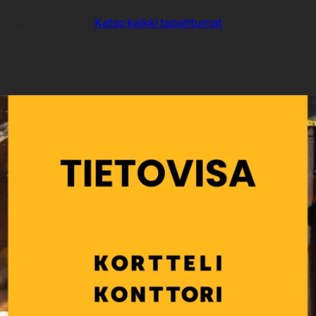
Katso kaikki tapahtumat