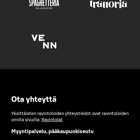
Ota yhteyttä
Yksittäisten ravintoloiden yhteystiedot ovat ravintoloiden
omilla sivuilla:
Ravintolat
Myyntipalvelu, pääkaupunkiseutu