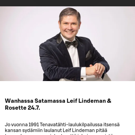
Wanhassa Satamassa Leif Lindeman &
Rosette 24.7.
Jo vuonna 1991 Tenavatähti-laulukilpailussa itsensä
kansan sydämiin laulanut Leif Lindeman pitää