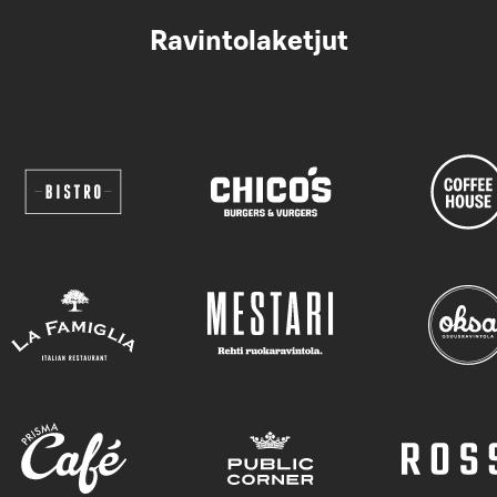
Ravintolaketjut