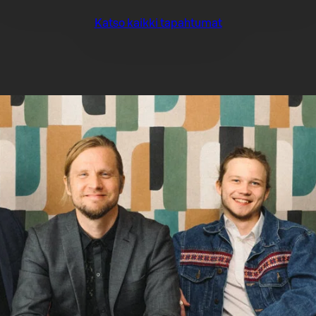
Katso kaikki tapahtumat