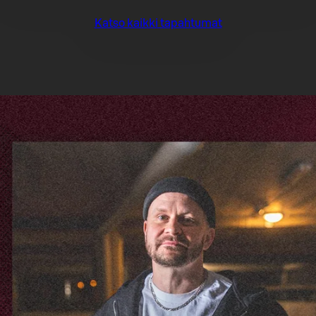
Katso kaikki tapahtumat