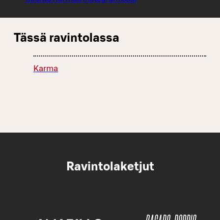
Tässä ravintolassa
Karma
Ravintolaketjut