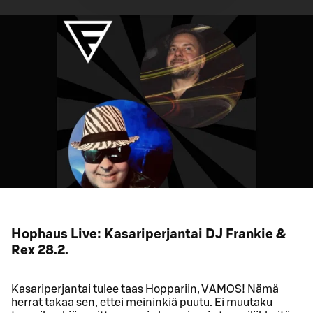
Hophaus Live: Kasariperjantai DJ Frankie &
Rex 28.2.
Kasariperjantai tulee taas Hoppariin, VAMOS! Nämä
herrat takaa sen, ettei meininkiä puutu. Ei muutaku