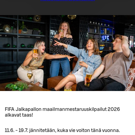
FIFA Jalkapallon maailmanmestaruuskilpailut 2026
alkavat taas!
11.6. - 19.7. jännitetään, kuka vie voiton tänä vuonna.