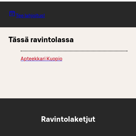
Tee lahjoitus!
Tässä ravintolassa
Apteekkari Kuopio
Ravintolaketjut