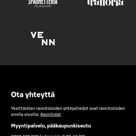
Ota yhteyttä
Yksittäisten ravintoloiden yhteystiedot ovat ravintoloiden
omilla sivuilla:
Ravintolat
Myyntipalvelu, pääkaupunkiseutu