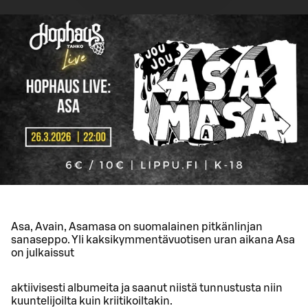
Asa, Avain, Asamasa on suomalainen pitkänlinjan
sanaseppo. Yli kaksikymmentävuotisen uran aikana Asa
on julkaissut
aktiivisesti albumeita ja saanut niistä tunnustusta niin
kuuntelijoilta kuin kriitikoiltakin.