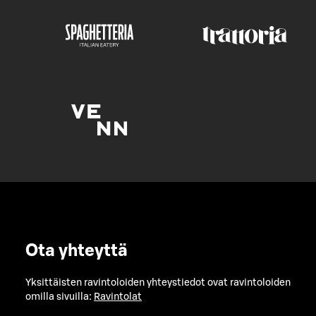
Ota yhteyttä
Yksittäisten ravintoloiden yhteystiedot ovat ravintoloiden
omilla sivuilla:
Ravintolat