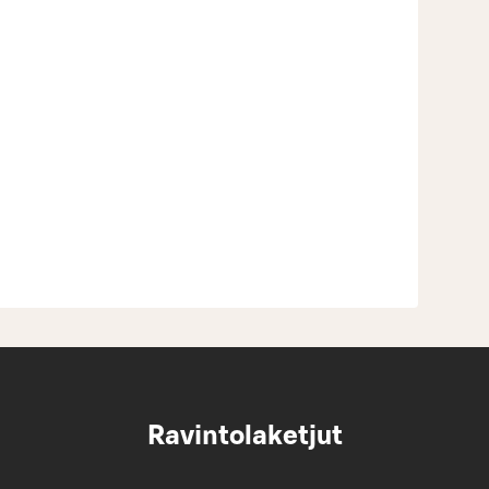
Ravintolaketjut