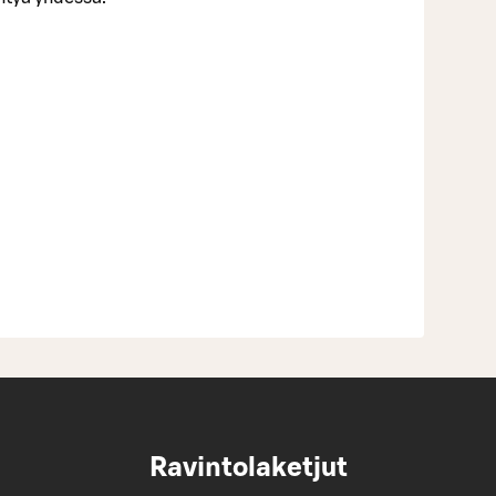
Ravintolaketjut