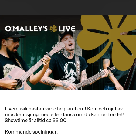
Livemusik nästan varje helg året om! Kom och njut av
musiken, sjung med eller dansa om du känner för det!
Showtime är alltid ca 22.00.
Kommande spelningar: