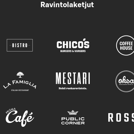
Ravintolaketjut