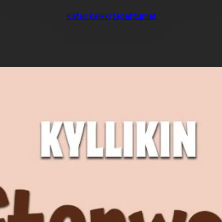
Katso kaikki tapahtumat