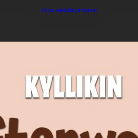
Katso kaikki tapahtumat