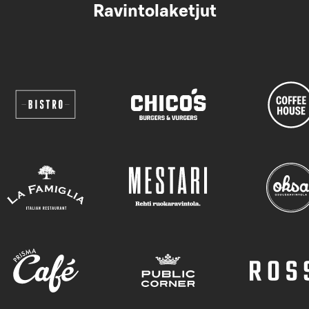
Ravintolaketjut