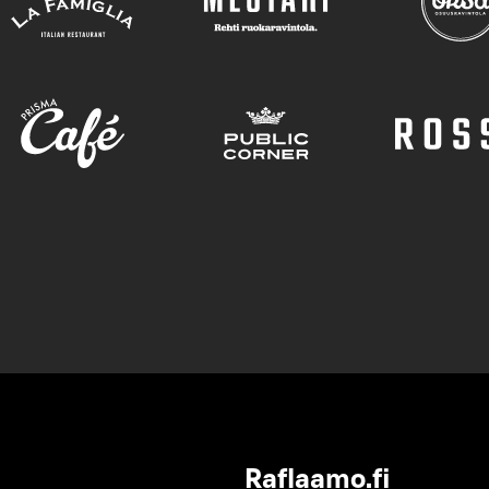
Raflaamo.fi