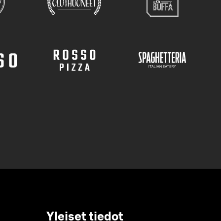
Yleiset tiedot