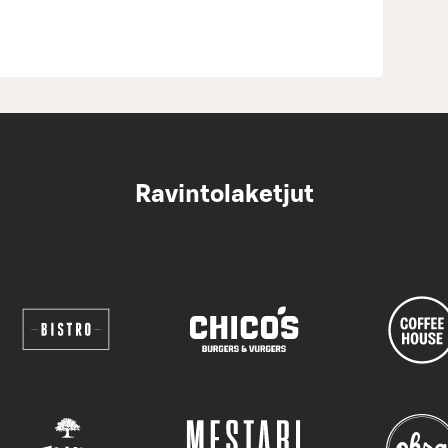
Ravintolaketjut