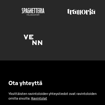
Ota yhteyttä
Yksittäisten ravintoloiden yhteystiedot ovat ravintoloiden
omilla sivuilla:
Ravintolat