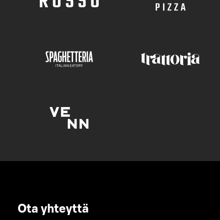
Ota yhteyttä