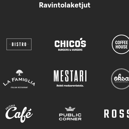
Ravintolaketjut