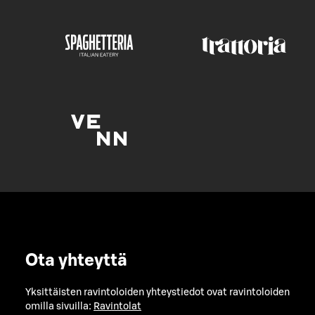
Ota yhteyttä
Yksittäisten ravintoloiden yhteystiedot ovat ravintoloiden
omilla sivuilla:
Ravintolat