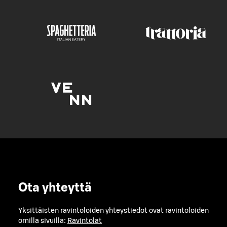
Ota yhteyttä
Yksittäisten ravintoloiden yhteystiedot ovat ravintoloiden
omilla sivuilla:
Ravintolat