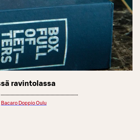
sä ravintolassa
Bacaro Doppio Oulu