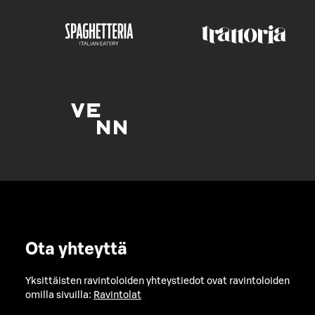
Ota yhteyttä
Yksittäisten ravintoloiden yhteystiedot ovat ravintoloiden
omilla sivuilla:
Ravintolat