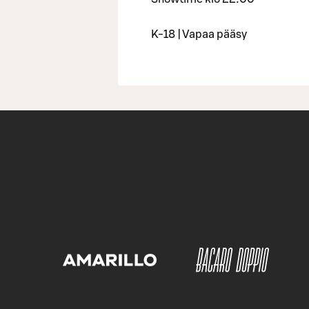
K-18 | Vapaa pääsy