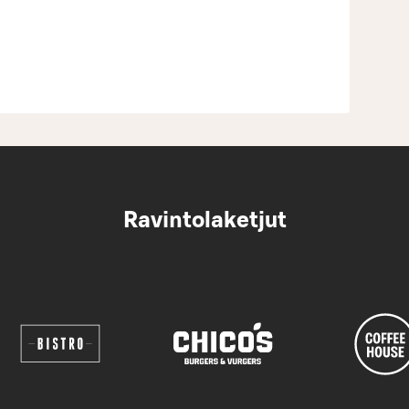
Ravintolaketjut