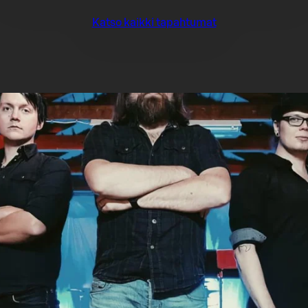
Katso kaikki tapahtumat