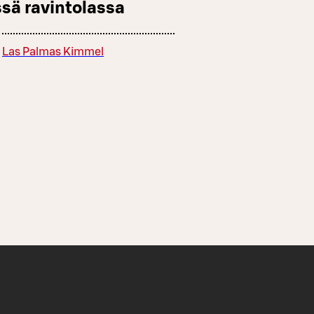
sä ravintolassa
Las Palmas Kimmel