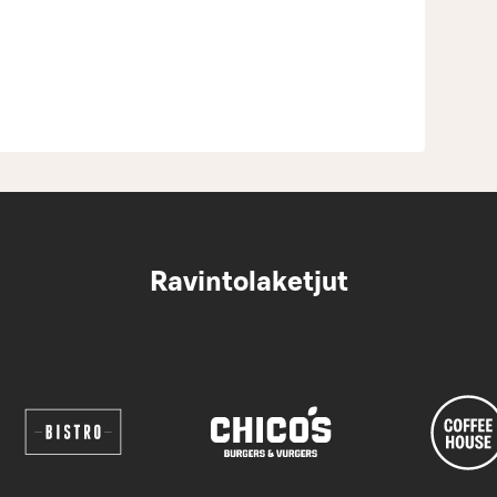
Ravintolaketjut