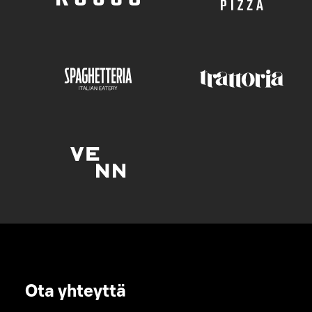
Ota yhteyttä