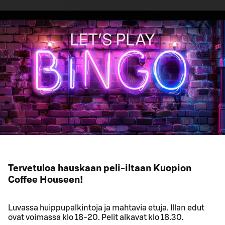
Tervetuloa hauskaan peli-iltaan Kuopion
Coffee Houseen!
Luvassa huippupalkintoja ja mahtavia etuja. Illan edut
ovat voimassa klo 18-20. Pelit alkavat klo 18.30.