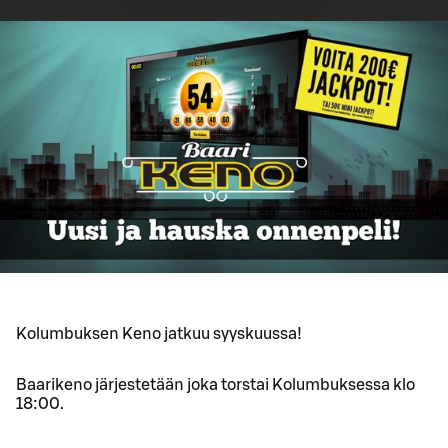
Kolumbuksen Keno jatkuu syyskuussa!
Baarikeno järjestetään joka torstai Kolumbuksessa klo
18:00.