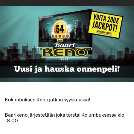
Kolumbuksen Keno jatkuu syyskuussa!
Baarikeno järjestetään joka torstai Kolumbuksessa klo
18:00.