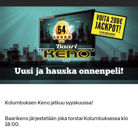
Kolumbuksen Keno jatkuu syyskuussa!
Baarikeno järjestetään joka torstai Kolumbuksessa klo
18:00.