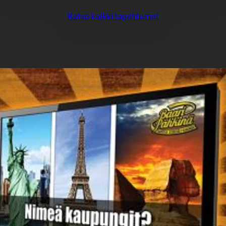
Katso kaikki tapahtumat