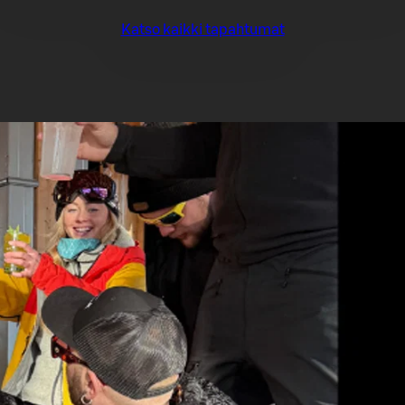
Katso kaikki tapahtumat